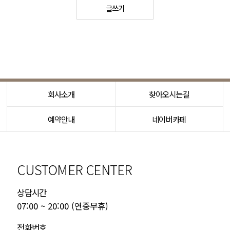
글쓰기
회사소개
찾아오시는길
예약안내
네이버카페
CUSTOMER CENTER
상담시간
07:00 ~ 20:00 (연중무휴)
전화번호