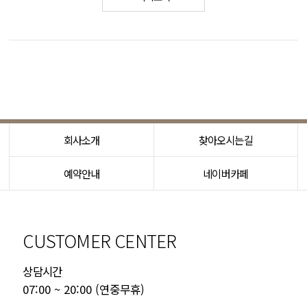
회사소개
찾아오시는길
예약안내
네이버카페
CUSTOMER CENTER
상담시간
07:00 ~ 20:00 (연중무휴)